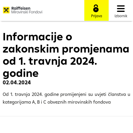
Prijava
Izbornik
Informacije o
zakonskim promjenama
od 1. travnja 2024.
godine
02.04.2024
Od 1. travnja 2024. godine promijenjeni su uvjeti članstva u
kategorijama A, B i C obveznih mirovinskih fondova