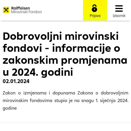
Prijava
Izbornik
Dobrovoljni mirovinski
fondovi - informacije o
zakonskim promjenama
u 2024. godini
02.01.2024
Zakon o izmjenama i dopunama Zakona o dobrovoljnim
mirovinskim fondovima stupio je na snagu 1. siječnja 2024.
godine