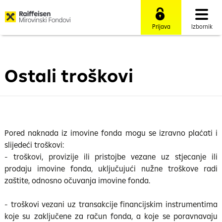
Prijava
Izbornik
Ostali troškovi
Pored naknada iz imovine fonda mogu se izravno plaćati i
slijedeći troškovi:
- troškovi, provizije ili pristojbe vezane uz stjecanje ili
prodaju imovine fonda, uključujući nužne troškove radi
zaštite, odnosno očuvanja imovine fonda.
- troškovi vezani uz transakcije financijskim instrumentima
koje su zaključene za račun fonda, a koje se poravnavaju