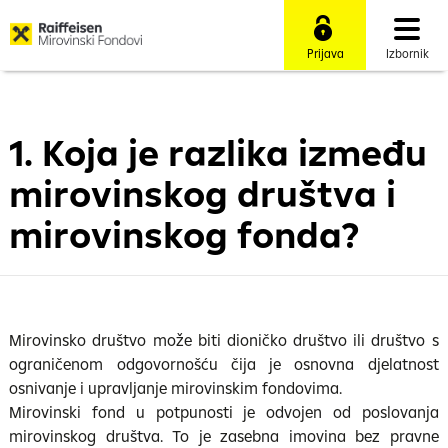
Prijava
Izbornik
1. Koja je razlika između
mirovinskog društva i
mirovinskog fonda?
Mirovinsko društvo može biti dioničko društvo ili društvo s
ograničenom odgovornošću čija je osnovna djelatnost
osnivanje i upravljanje mirovinskim fondovima.
Mirovinski fond u potpunosti je odvojen od poslovanja
mirovinskog društva. To je zasebna imovina bez pravne