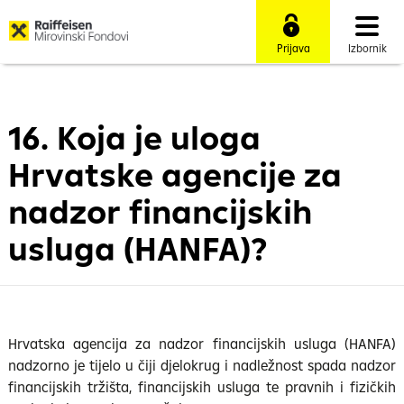
Prijava
Izbornik
16. Koja je uloga
Hrvatske agencije za
nadzor financijskih
usluga (HANFA)?
Hrvatska agencija za nadzor financijskih usluga (HANFA)
nadzorno je tijelo u čiji djelokrug i nadležnost spada nadzor
financijskih tržišta, financijskih usluga te pravnih i fizičkih