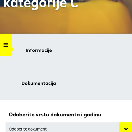
kategorije C
Informacije
Dokumentacija
Odaberite vrstu dokumenta i godinu